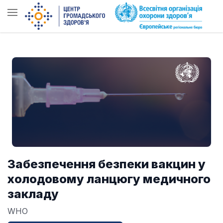
Забезпечення безпеки вакцин у
холодовому ланцюгу медичного
закладу
WHO