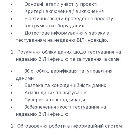
Основні етапи участі у проєкті
Критерії включення / виключення
Біоетичні засади проведення проєкту
Інструменти збору даних
Дотестове інформування у зв’язку з
тестуванням на недавню ВІЛ-інфекцію.
Розуміння обліку даних щодо тестування на
недавню ВІЛ-інфекцію та звітування, а саме:
Збір, облік, верифікація та управління
даними
Безпека та конфіденційність даних
Аналіз даних та звітування
Супервізія та координація
Забезпечення якості тестування на
недавню ВІЛ-інфекцію
Обговорення роботи в інформаційній системі