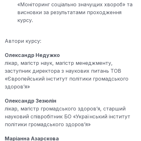
«Моніторинг соціально значущих хвороб» та
висновки за результатами проходження
курсу.
Автори курсу:
Олександр Недужко
лікар, магістр наук, магістр менеджменту,
заступник директора з наукових питань ТОВ
«Європейський інститут політики громадського
здоров’я»
Олександр Зезюлін
лікар, магістр громадського здоров’я, старший
науковий співробітник БО «Український інститут
політики громадського здоров’я»
Маріанна Азарсковa