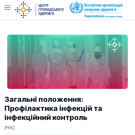
Загальні положення:
Профілактика інфекцій та
інфекційний контроль
PHC