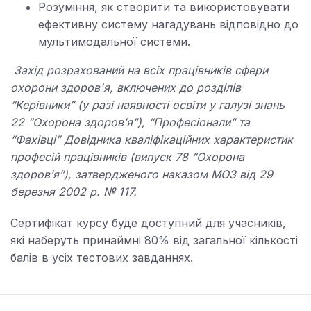
Розуміння, як створити та використовувати
ефективну систему нагадувань відповідно до
мультимодальної системи.
Захід розрахований на всіх працівників сфери
охорони здоров'я, включених до розділів
“Керівники” (у разі наявності освіти у галузі знань
22 “Охорона здоров’я”), “Професіонали” та
“Фахівці” Довідника кваліфікаційних характеристик
професій працівників (випуск 78 “Охорона
здоров’я”), затвердженого наказом МОЗ від 29
березня 2002 р. № 117.
Сертифікат курсу буде доступний для учасників,
які наберуть принаймні 80% від загальної кількості
балів в усіх тестових завданнях.