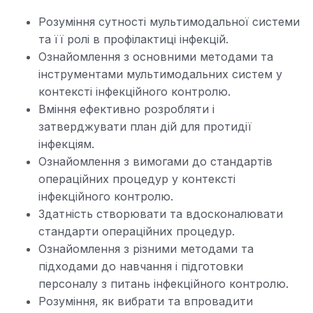
Розуміння сутності мультимодальної системи
та її ролі в профілактиці інфекцій.
Ознайомлення з основними методами та
інструментами мультимодальних систем у
контексті інфекційного контролю.
Вміння ефективно розробляти і
затверджувати план дій для протидії
інфекціям.
Ознайомлення з вимогами до стандартів
операційних процедур у контексті
інфекційного контролю.
Здатність створювати та вдосконалювати
стандарти операційних процедур.
Ознайомлення з різними методами та
підходами до навчання і підготовки
персоналу з питань інфекційного контролю.
Розуміння, як вибрати та впровадити