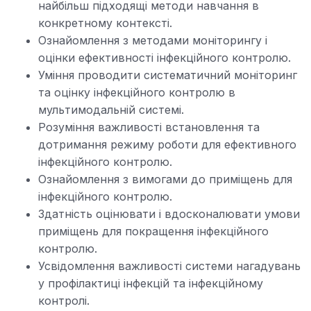
найбільш підходящі методи навчання в
конкретному контексті.
Ознайомлення з методами моніторингу і
оцінки ефективності інфекційного контролю.
Уміння проводити систематичний моніторинг
та оцінку інфекційного контролю в
мультимодальній системі.
Розуміння важливості встановлення та
дотримання режиму роботи для ефективного
інфекційного контролю.
Ознайомлення з вимогами до приміщень для
інфекційного контролю.
Здатність оцінювати і вдосконалювати умови
приміщень для покращення інфекційного
контролю.
Усвідомлення важливості системи нагадувань
у профілактиці інфекцій та інфекційному
контролі.